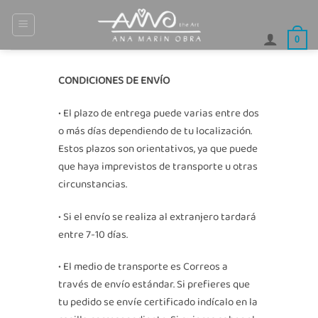
Saltar
al
0
contenido
CONDICIONES DE ENVÍO
• El plazo de entrega puede varias entre dos
o más días dependiendo de tu localización.
Estos plazos son orientativos, ya que puede
que haya imprevistos de transporte u otras
circunstancias.
• Si el envío se realiza al extranjero tardará
entre 7-10 días.
• El medio de transporte es Correos a
través de envío estándar. Si prefieres que
tu pedido se envíe certificado indícalo en la