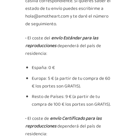
casilla correspondiente. Si quieres saber el
estado de tu envío puedes escribirme a
hola@amotheart.com y te daré el número
de seguimiento.
• El coste del
envío Estándar para las
reproducciones
dependerá del país de
residencia:
España: 0 €
Europa: 5 € (a partir de tu compra de 60
€ los portes son GRATIS).
Resto de Países: 9 € (a partir de tu
compra de 100 € los portes son GRATIS).
• El coste de
envío Certificado para las
reproducciones
dependerá del país de
residencia: