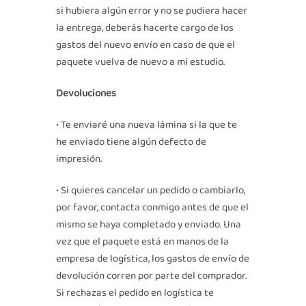
si hubiera algún error y no se pudiera hacer
la entrega, deberás hacerte cargo de los
gastos del nuevo envío en caso de que el
paquete vuelva de nuevo a mi estudio.
Devoluciones
• Te enviaré una nueva lámina si la que te
he enviado tiene algún defecto de
impresión.
• Si quieres cancelar un pedido o cambiarlo,
por favor, contacta conmigo antes de que el
mismo se haya completado y enviado. Una
vez que el paquete está en manos de la
empresa de logística, los gastos de envío de
devolución corren por parte del comprador.
Si rechazas el pedido en logística te