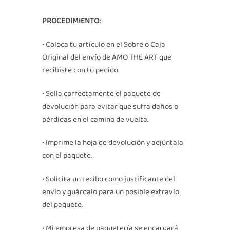
PROCEDIMIENTO:
• Coloca tu artículo en el Sobre o Caja
Original del envío de AMO THE ART que
recibiste con tu pedido.
• Sella correctamente el paquete de
devolución para evitar que sufra daños o
pérdidas en el camino de vuelta.
• Imprime la hoja de devolución y adjúntala
con el paquete.
• Solicita un recibo como justificante del
envío y guárdalo para un posible extravío
del paquete.
• Mi empresa de paquetería se encargará