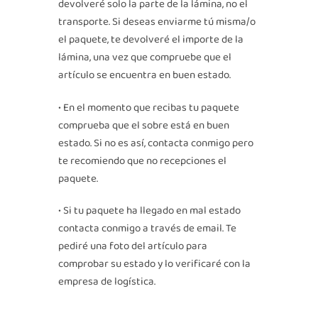
devolveré solo la parte de la lámina, no el
transporte. Si deseas enviarme tú misma/o
el paquete, te devolveré el importe de la
lámina, una vez que compruebe que el
artículo se encuentra en buen estado.
• En el momento que recibas tu paquete
comprueba que el sobre está en buen
estado. Si no es así, contacta conmigo pero
te recomiendo que no recepciones el
paquete.
• Si tu paquete ha llegado en mal estado
contacta conmigo a través de email. Te
pediré una foto del artículo para
comprobar su estado y lo verificaré con la
empresa de logística.