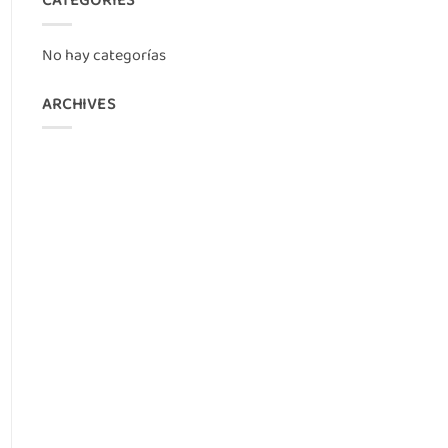
No hay categorías
ARCHIVES