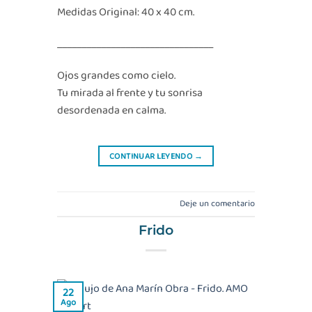
Medidas Original: 40 x 40 cm.
________________________________
Ojos grandes como cielo.
Tu mirada al frente y tu sonrisa
desordenada en calma.
CONTINUAR LEYENDO
→
Deje un comentario
Frido
22
Ago