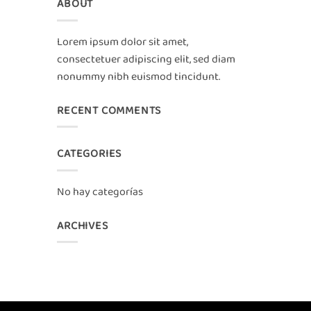
ABOUT
Lorem ipsum dolor sit amet,
consectetuer adipiscing elit, sed diam
nonummy nibh euismod tincidunt.
RECENT COMMENTS
CATEGORIES
No hay categorías
ARCHIVES