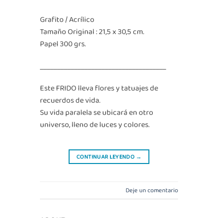
Grafito / Acrílico
Tamaño Original : 21,5 x 30,5 cm.
Papel 300 grs.
_____________________________________
Este FRIDO lleva flores y tatuajes de
recuerdos de vida.
Su vida paralela se ubicará en otro
universo, lleno de luces y colores.
CONTINUAR LEYENDO
→
Deje un comentario