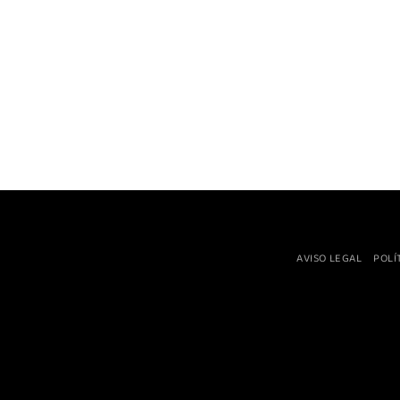
AVISO LEGAL
POLÍ