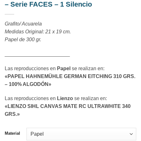
– Serie FACES – 1 Silencio
Grafito/ Acuarela
Medidas Original: 21 x 19 cm.
Papel de 300 gr.
_______________________
Las reproducciones en
Papel
se realizan en:
«PAPEL HAHNEMÜHLE GERMAN EITCHING 310 GRS.
– 100% ALGODÓN»
Las reproducciones en
Lienzo
se realizan en:
«LIENZO SIHL CANVAS MATE RC ULTRAWHITE 340
GRS.»
Material