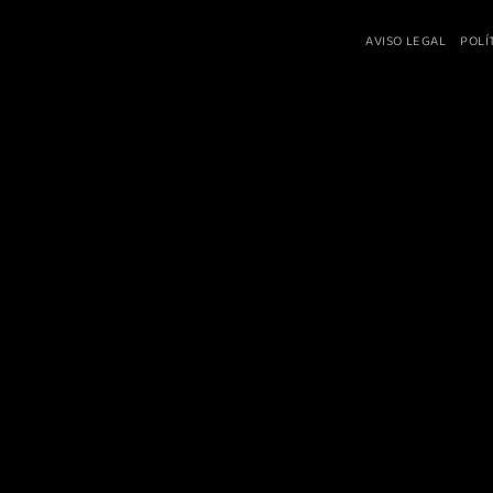
AVISO LEGAL
POLÍ