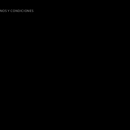
NOS Y CONDICIONES