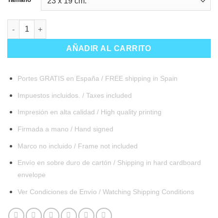
Nenúfar cantidad
AÑADIR AL CARRITO
Portes GRATIS en España / FREE shipping in Spain
Impuestos incluidos. / Taxes included
Impresión en alta calidad / High quality printing
Firmada a mano / Hand signed
Marco no incluido / Frame not included
Envío en sobre duro de cartón / Shipping in hard cardboard
envelope
Ver Condiciones de Envío / Watching Shipping Conditions