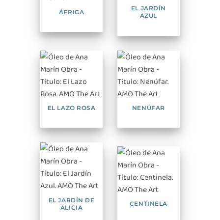
EL JARDÍN
ÁFRICA
AZUL
EL LAZO ROSA
NENÚFAR
EL JARDÍN DE
CENTINELA
ALICIA