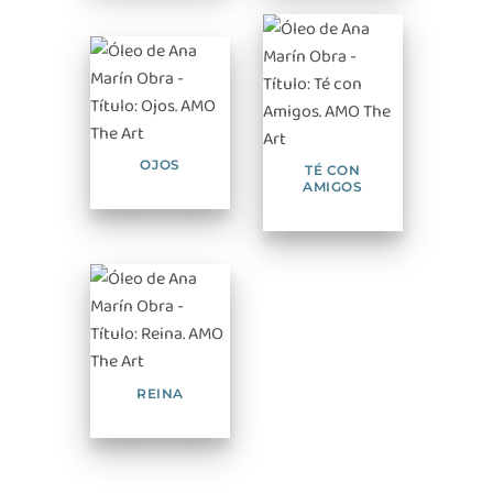
OJOS
TÉ CON
AMIGOS
REINA