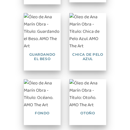
GUARDANDO
CHICA DE PELO
EL BESO
AZUL
FONDO
OTOÑO