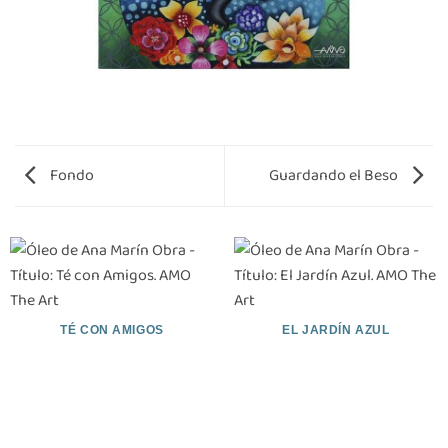
Fondo
Guardando el Beso
TÉ CON AMIGOS
EL JARDÍN AZUL