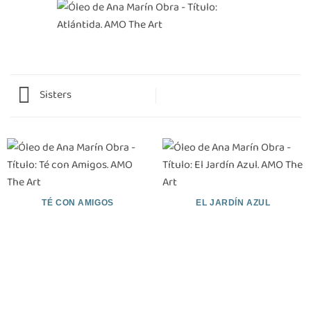
Sisters
TÉ CON AMIGOS
EL JARDÍN AZUL